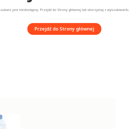
ukasz jest niedostępny. Przejdź do Strony głównej lub skorzystaj z wyszukiwarki, ż
Przejdź do Strony głównej