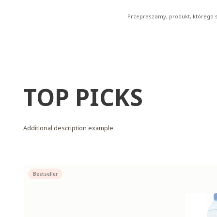
Przepraszamy, produkt, którego sz
TOP PICKS
Additional description example
Bestseller