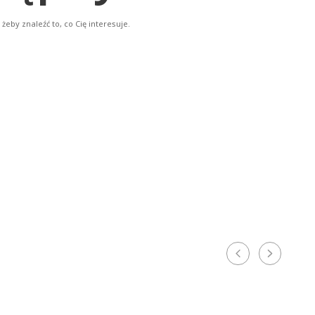
eby znaleźć to, co Cię interesuje.