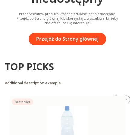
Przepraszamy, produkt, którego szukasz jest niedostępny.
Przejdź do Strony głównej lub skorzystaj z wyszukiwarki, żeby
znaleźć to, co Cię interesuje.
Przejdź do Strony głównej
TOP PICKS
Additional description example
Bestseller