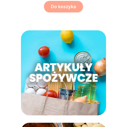
Do koszyka