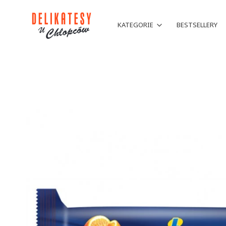
KATEGORIE
BESTSELLERY