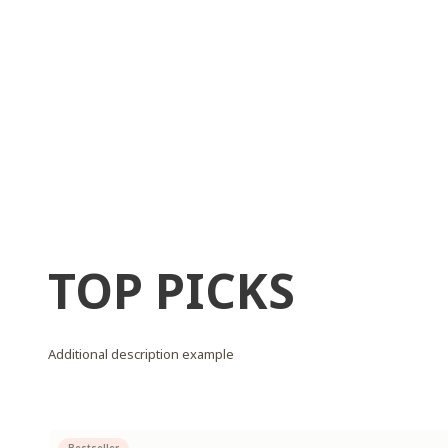
TOP PICKS
Additional description example