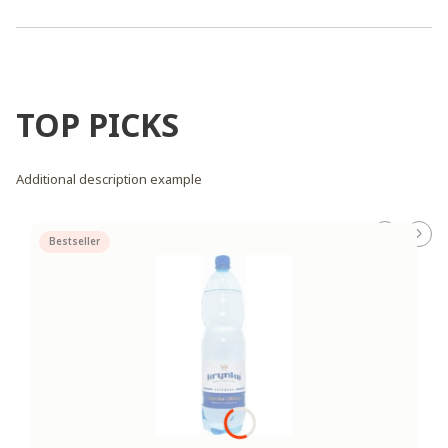
TOP PICKS
Additional description example
Bestseller