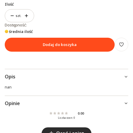
Ilość
szt.
Dostępność:
średnia ilość
Dodaj do koszyka
Opis
nan
Opinie
0.00
Liczba ocen: 0