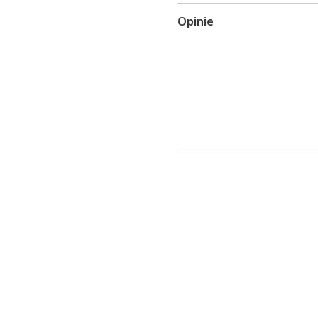
Opinie