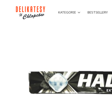
KATEGORIE
BESTSELLERY