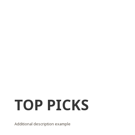
TOP PICKS
Additional description example