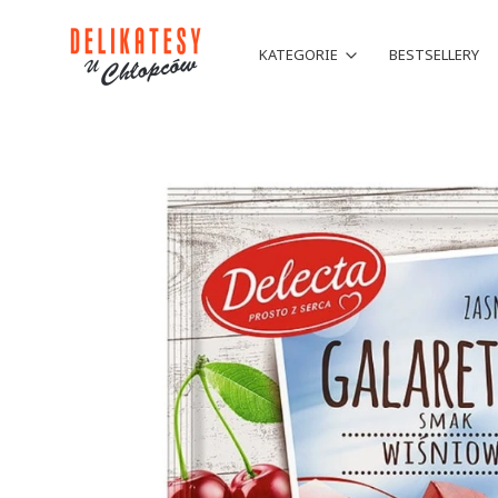
KATEGORIE
BESTSELLERY