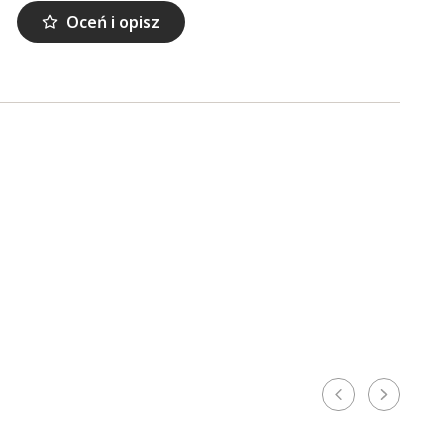
Oceń i opisz