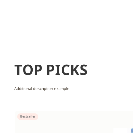
TOP PICKS
Additional description example
Bestseller