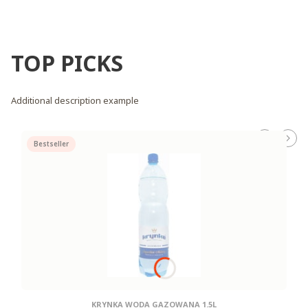
TOP PICKS
Additional description example
Bestseller
KRYNKA WODA GAZOWANA 1.5L