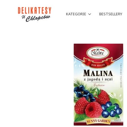
KATEGORIE
BESTSELLERY