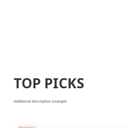
TOP PICKS
Additional description example