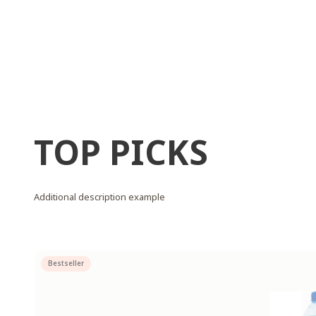
TOP PICKS
Additional description example
Bestseller