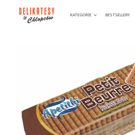
KATEGORIE
BESTSELLERY