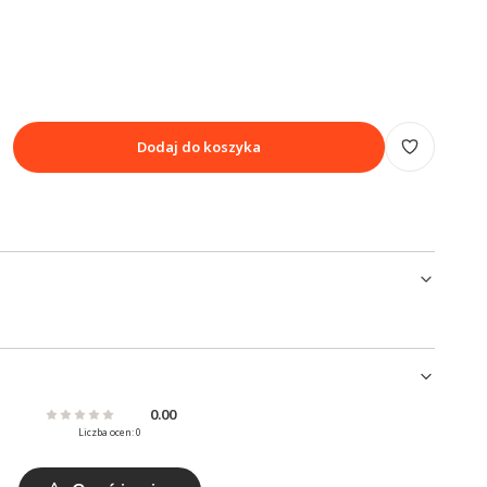
Dodaj do koszyka
0.00
Liczba ocen: 0