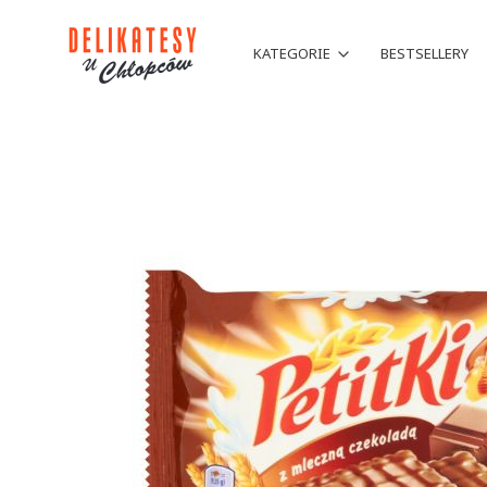
KATEGORIE
BESTSELLERY