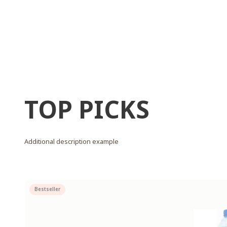
TOP PICKS
Additional description example
Bestseller