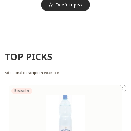
Oceń i opisz
TOP PICKS
Additional description example
Bestseller