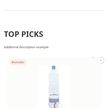
TOP PICKS
Additional description example
Bestseller