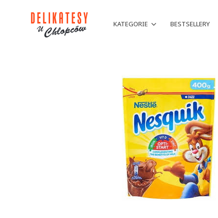
KATEGORIE
BESTSELLERY