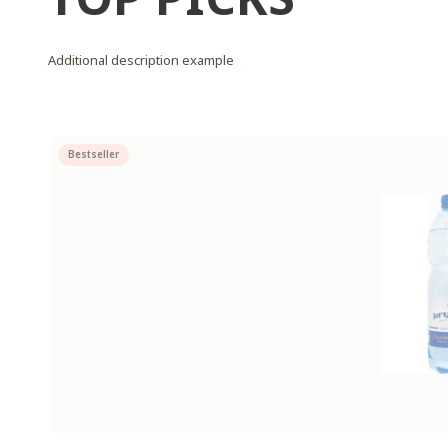
Additional description example
Bestseller