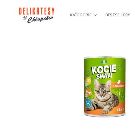
KATEGORIE
BESTSELLERY