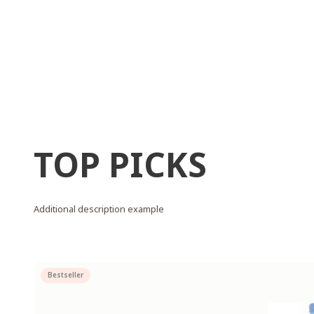
TOP PICKS
Additional description example
Bestseller