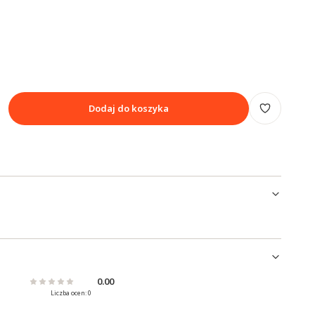
Dodaj do koszyka
0.00
Liczba ocen: 0