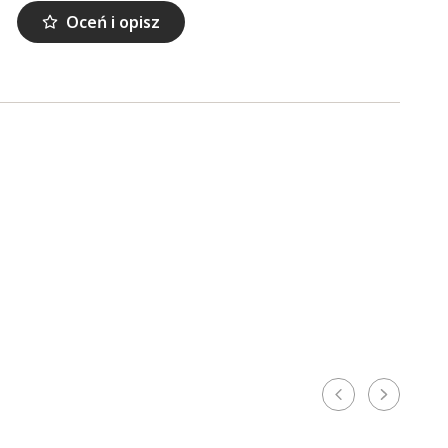
Oceń i opisz