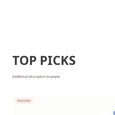
TOP PICKS
Additional description example
Bestseller