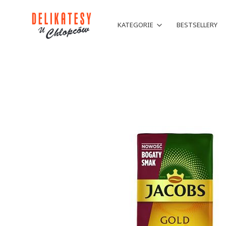
KATEGORIE
BESTSELLERY