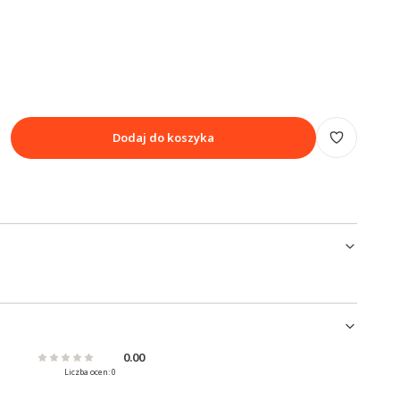
Dodaj do koszyka
0.00
Liczba ocen: 0