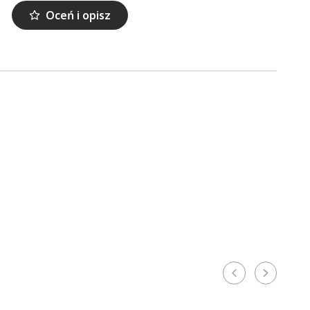
Oceń i opisz