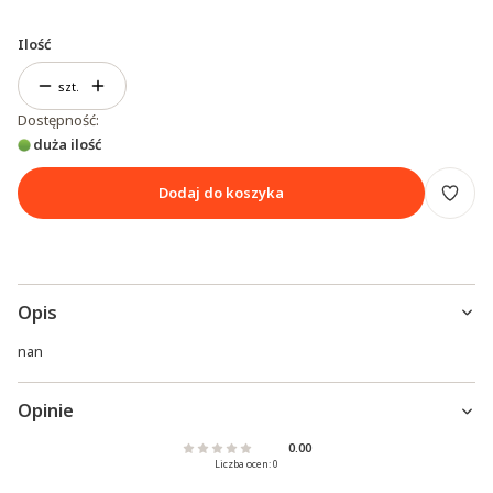
Ilość
szt.
Dostępność:
duża ilość
Dodaj do koszyka
Opis
nan
Opinie
0.00
Liczba ocen: 0