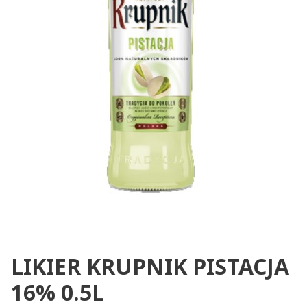
LIKIER KRUPNIK PISTACJA
16% 0.5L