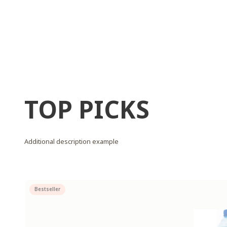
TOP PICKS
Additional description example
Bestseller