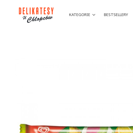
KATEGORIE
BESTSELLERY