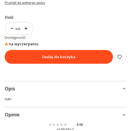
Przejdź do pełnego opisu
Ilość
szt.
Dostępność:
na wyczerpaniu
Dodaj do koszyka
Opis
nan
Opinie
0.00
Liczba ocen: 0